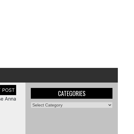
CATEGORIES
se Anna
Categories