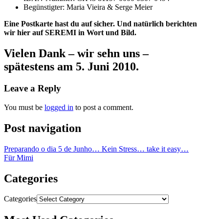
Begünstigter: Maria Vieira & Serge Meier
Eine Postkarte hast du auf sicher. Und natürlich berichten
wir hier auf SEREMI in Wort und Bild.
Vielen Dank – wir sehn uns –
spätestens am 5. Juni 2010.
Leave a Reply
You must be
logged in
to post a comment.
Post navigation
Preparando o dia 5 de Junho… Kein Stress… take it easy…
Für Mimi
Categories
Categories