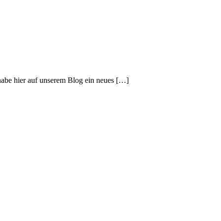
habe hier auf unserem Blog ein neues […]