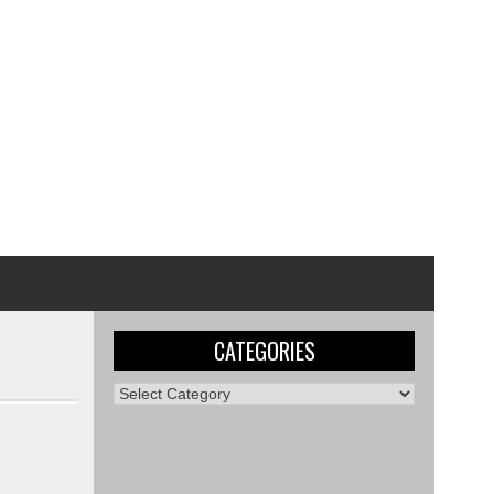
CATEGORIES
Categories