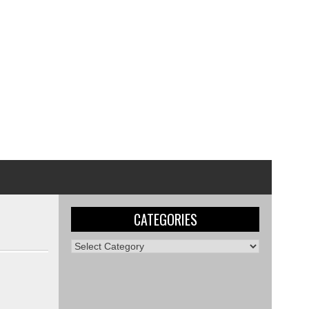
CATEGORIES
Categories