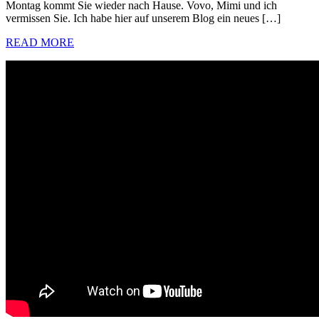
Montag kommt Sie wieder nach Hause. Vovo, Mimi und ich
vermissen Sie. Ich habe hier auf unserem Blog ein neues […]
READ MORE