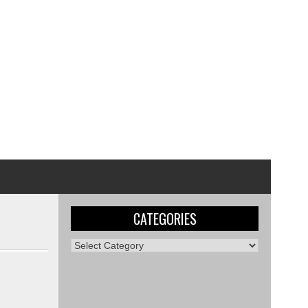
CATEGORIES
Categories